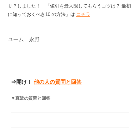
ＵＰしました！ 「値引を最大限してもらうコツは？ 最初
に知っておくべき10 の方法」は
コチラ
ユーム 永野
⇒開け！
他の人の質問と回答
▼直近の質問と回答