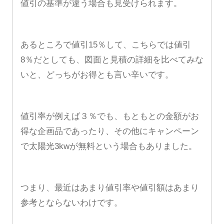
値引の基準が違う場合も見受けられます。
あるところで値引15％して、こちらでは値引
8％だとしても、図面と見積の詳細を比べてみな
いと、どっちがお得とも言い辛いです。
値引率が例えば３％でも、もともとの金額がお
得な企画品であったり、その他にキャンペーン
で太陽光3kwが無料という場合もありました。
つまり、最近はあまり値引率や値引額はあまり
参考とならないわけです。