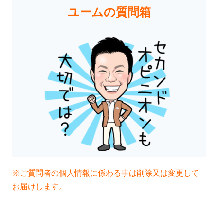
ユーム
の質問箱
※ご質問者の個人情報に係わる事は削除又は変更して
お届けします。