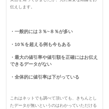
伝えします。
・一般的には３％~８％が多い
・10％を超える例も今もある
・最大の値引率や値引額を正確にはお伝え
できるデータがない
・全体的に値引率は下がっている
これはネットでも調べて頂いても、きちんとし
たデータが無いというのはわかっていただける