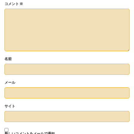
コメント
※
名前
メール
サイト
新しいコメントをメールで通知