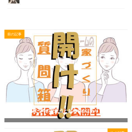
前の記事
2018年10月23日
中古住宅を買う時の注意点とおすすめはありますか？