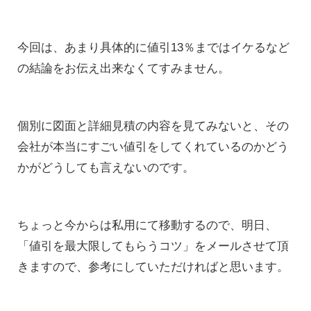
今回は、あまり具体的に値引13％まではイケるなど
の結論をお伝え出来なくてすみません。
個別に図面と詳細見積の内容を見てみないと、その
会社が本当にすごい値引をしてくれているのかどう
かがどうしても言えないのです。
ちょっと今からは私用にて移動するので、明日、
「値引を最大限してもらうコツ」をメールさせて頂
きますので、参考にしていただければと思います。