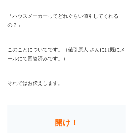
「ハウスメーカーってどれぐらい値引してくれる
の？」
このことについてです。（値引原人 さんには既にメ
ールにて回答済みです。）
それではお伝えします。
開け！