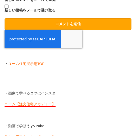
新しい投稿をメールで受け取る
・
ユーム住宅展示場TOP
・画像で学べるコツはインスタ
ユーム【注文住宅アカデミー】
・動画で学ぼう youtube