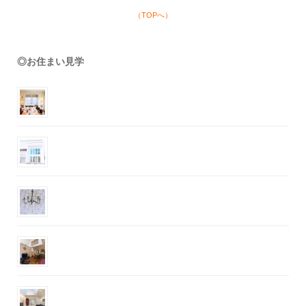
（TOPへ）
◎お住まい見学