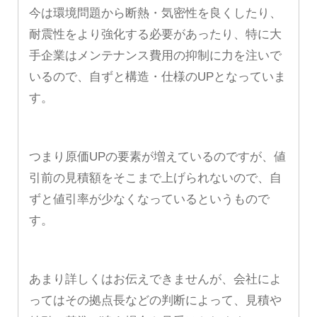
今は環境問題から断熱・気密性を良くしたり、
耐震性をより強化する必要があったり、特に大
手企業はメンテナンス費用の抑制に力を注いで
いるので、自ずと構造・仕様のUPとなっていま
す。
つまり原価UPの要素が増えているのですが、値
引前の見積額をそこまで上げられないので、自
ずと値引率が少なくなっているというもので
す。
あまり詳しくはお伝えできませんが、
会社によ
ってはその拠点長などの判断によって、見積や