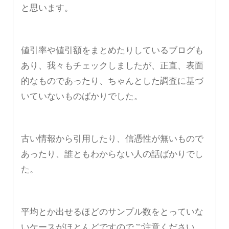
と思います。
値引率や値引額をまとめたりしているブログも
あり、我々もチェックしましたが、正直、表面
的なものであったり、ちゃんとした調査に基づ
いていないものばかりでした。
古い情報から引用したり、信憑性が無いもので
あったり、誰ともわからない人の話ばかりでし
た。
平均とか出せるほどのサンプル数をとっていな
いケースがほとんどですのでご注意ください。