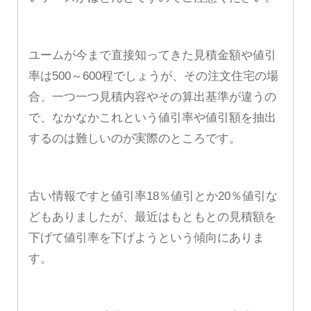
ユームが今まで直接知ってきた見積金額や値引
率は500～600程でしょうが、その注文住宅の場
合、一つ一つ見積内容やその算出基準が違うの
で、なかなかこれという値引率や値引額を抽出
するのは難しいのが実際のところです。
古い情報ですと値引率18％値引とか20％値引な
どもありましたが、最近はもともとの見積額を
下げて値引率を下げようという傾向にありま
す。