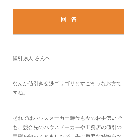
回 答
値引原人 さんへ
なんか値引き交渉ゴリゴリとすごそうなお方で
すね。
それではハウスメーカー時代も今のお手伝いで
も、競合先のハウスメーカーや工務店の値引の
実態を知ってきましたが、先に重要な結論をお