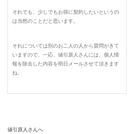
それでも、少しでもお得に契約したいというの
は当然のことだと思います。
それについては別のお二人の人から質問がきて
いますので、一応、値引原人さんには、個人情
報を除去した内容を明日メールさせて頂きます
ね。
値引原人さんへ