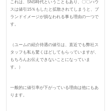
これは、SNS時代ということもあり、〇〇ハウ
スは値引15％もしたと拡散されてしまうと、ブ
ランドイメージが損なわれる事も理由の一つで
す。
（ユームの紹介待遇の値引は、直近でも弊社ス
タッフも私も驚くほどしてもらっていますが、
もちろんお伝えできないことになっていま
す。）
一般的に値引率が下がっている理由は他にもあ
ります。