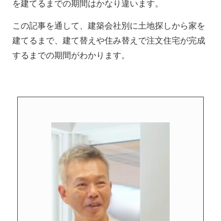
を建てるまでの期間はかなり違います。
この記事を通して、建築会社別に土地探しから家を
建てるまで、建て替えや住み替えで注文住宅が完成
するまでの期間がわかります。