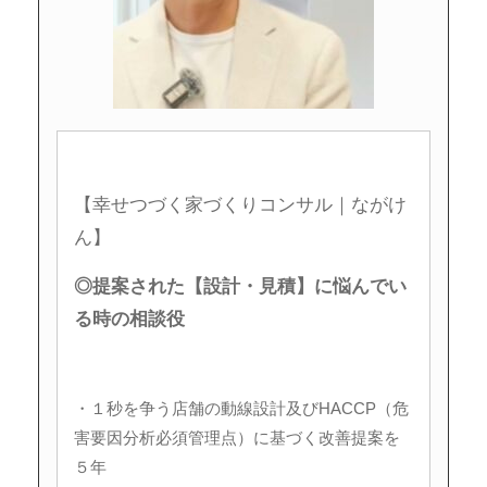
【幸せつづく家づくりコンサル｜ながけ
ん】
◎提案された【設計・見積】に悩んでい
る時の相談役
・１秒を争う店舗の動線設計及びHACCP（危
害要因分析必須管理点）に基づく改善提案を
５年