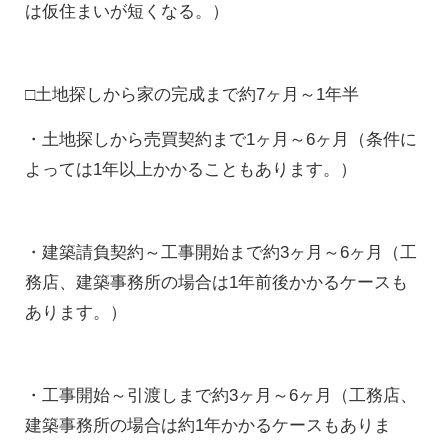
は仮住まいが短くなる。）
□土地探しから家の完成まで約7ヶ月～1年半
・土地探しから売買契約まで1ヶ月～6ヶ月（条件に
よっては1年以上かかることもあります。）
・建築請負契約～工事開始まで約3ヶ月～6ヶ月（工
務店、建築事務所の場合は1年前後かかるケースも
あります。）
・工事開始～引渡しまで約3ヶ月～6ヶ月（工務店、
建築事務所の場合は約1年かかるケースもありま