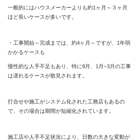
一般的にはハウスメーカーよりも約1ヶ月～３ヶ月
ほど長いケースが多いです。
・工事開始～完成までは、約4ヶ月～ですが、1年弱
かかるケースも
慢性的な人手不足もあり、特に9月、1月~3月の工事
は遅れるケースが散見されます。
打合せや施工がシステム化された工務店もあるの
で、その場合は期間が短縮化されています。
施工店や人手不足状況により、日数の大きな変動が