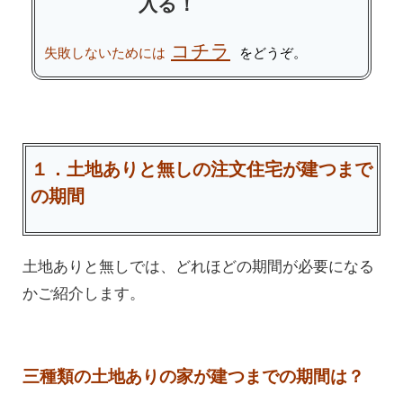
入る！
コチラ
失敗しないためには
をどうぞ。
１．
土地ありと無しの注文住宅が建つまで
の期間
土地ありと無しでは、どれほどの期間が必要になる
かご紹介します。
三種類の土地ありの家が建つまでの期間は？