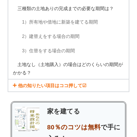
三種類の土地ありの完成までの必要な期間は？
1）所有地や借地に新築を建てる期間
2）建替えをする場合の期間
3）住替をする場合の期間
土地なし（土地購入）の場合はどのくらいの期間が
かかる？
他の知りたい項目はココ押して☑
家を建てる
80％のコツは無料
で手に