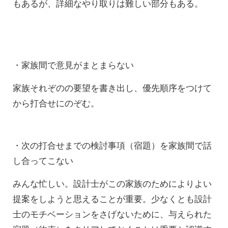
もあるが、詳細なやり取りは難しい部分もある。
・家族間で意見がまとまらない
家族それぞのの要望を書き出し、優先順序をつけて
から打合せにのぞむ。
・次の打合せまでの検討事項（宿題）を家族間で話
し合ってこない
みんな忙しい。設計士がこの家族のためによりよい
提案をしようと思えることが重要。少なくとも設計
士のモチベーションをさげないために、与えられた