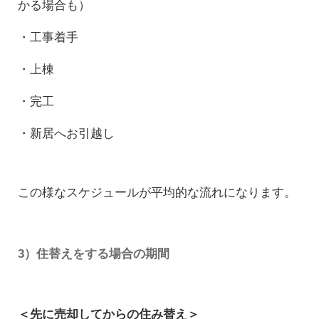
かる場合も）
・工事着手
・上棟
・完工
・新居へお引越し
この様なスケジュールが平均的な流れになります。
3）住替えをする場合の期間
＜先に売却してからの住み替え＞