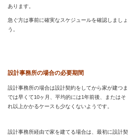
あります。
急ぐ方は事前に確実なスケジュールを確認しましょ
う。
設計事務所の場合の必要期間
設計事務所の場合は設計契約をしてから家が建つま
では早くて10ヶ月、平均的には1年前後、またはそ
れ以上かかるケースも少なくないようです。
設計事務所経由で家を建てる場合は、最初に設計契