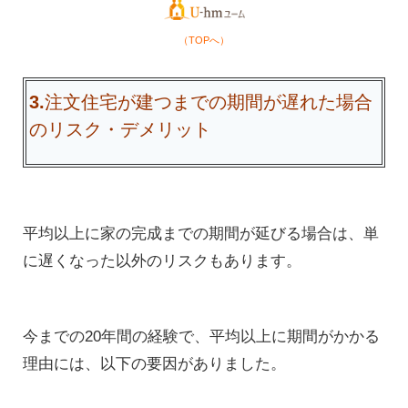
（TOPへ）
3.
注文住宅が建つまでの期間が遅れた場合
のリスク・デメリット
平均以上に家の完成までの期間が延びる場合は、単
に遅くなった以外のリスクもあります。
今までの20年間の経験で、平均以上に期間がかかる
理由には、以下の要因がありました。