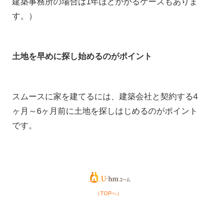
建築事務所の場合は1年ほどかかるケースもありま
す。）
土地を早めに探し始めるのがポイント
スムースに家を建てるには、建築会社と契約する4
ヶ月～6ヶ月前に土地を探しはじめるのがポイント
です。
（TOPへ）