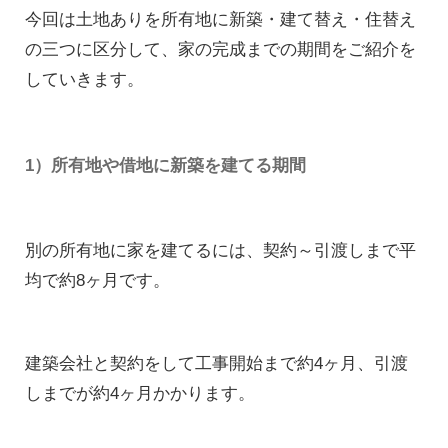
今回は土地ありを所有地に新築・建て替え・住替え
の三つに区分して、家の完成までの期間をご紹介を
していきます。
1）所有地や借地に新築を建てる期間
別の所有地に家を建てるには、契約～引渡しまで平
均で約8ヶ月です。
建築会社と契約をして工事開始まで約4ヶ月、引渡
しまでが約4ヶ月かかります。