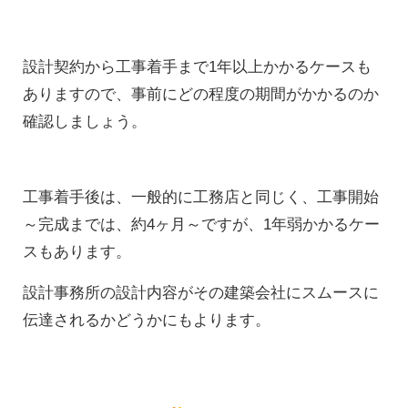
設計契約から工事着手まで1年以上かかるケースも
ありますので、
事前にどの程度の期間がかかるのか
確認しましょう。
工事着手後は、一般的に工務店と同じく、
工事開始
～完成までは、約4ヶ月～ですが、1年弱かかるケー
スもあります。
設計事務所の設計内容がその建築会社にスムースに
伝達されるかどうかにもよります。