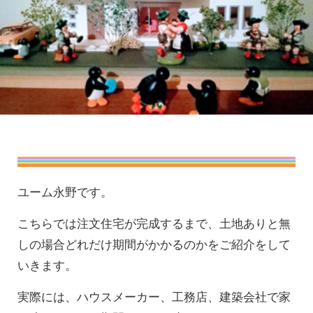
ユーム永野です。
こちらでは注文住宅が完成するまで、土地ありと無
しの場合どれだけ期間がかかるのかをご紹介をして
いきます。
実際には、ハウスメーカー、工務店、建築会社で家