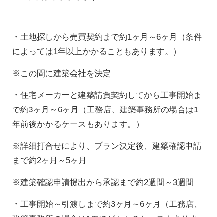
・土地探しから売買契約まで約1ヶ月～6ヶ月（条件
によっては1年以上かかることもあります。）
※この間に建築会社を決定
・住宅メーカーと建築請負契約してから工事開始ま
で約3ヶ月～6ヶ月（工務店、建築事務所の場合は1
年前後かかるケースもあります。）
※詳細打合せにより、プラン決定後、建築確認申請
まで約2ヶ月～5ヶ月
※建築確認申請提出から承認まで約2週間～3週間
・工事開始～引渡しまで約3ヶ月～6ヶ月（工務店、