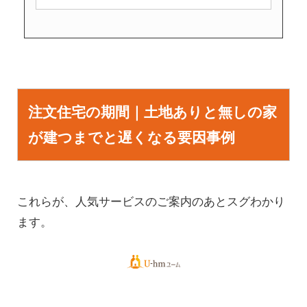
注文住宅の期間｜土地ありと無しの家
が建つまでと遅くなる要因事例
これらが、人気サービスのご案内のあとスグわかり
ます。