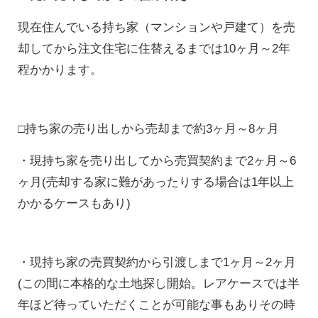
現在住んでいる持ち家（マンションや戸建て）を売
却してから注文住宅に住替えるまでは10ヶ月～2年
程かかります。
□持ち家の売り出しから売却まで約3ヶ月～8ヶ月
・現持ち家を売り出してから売買契約まで2ヶ月～6
ヶ月(売却する家に難があったりする場合は1年以上
かかるケースもあり)
・現持ち家の売買契約から引渡しまで1ヶ月～2ヶ月
(この間に本格的な土地探し開始。レアケースでは半
年ほど待っていただくことが可能な事もありその時