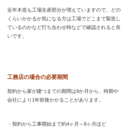
近年木造も工場生産部分が増えていますので、どの
くらいかかるか気になる方は工場でどこまで製造し
ているのかなど打ち合わせ時などで確認されると良
いです。
工務店の場合の必要期間
契約から家が建つまでの期間は9か月から、時期や
会社により1年前後かかることがあります。
・契約から工事開始まで約4ヶ月～8ヶ月ほど