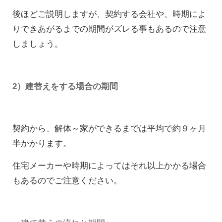
後ほどご説明しますが、契約する会社や、時期によ
りできあがるまでの期間がズレる事もあるので注意
しましょう。
2）建替えをする場合の期間
契約から、解体～家ができるまでは平均で約９ヶ月
半かかります。
住宅メーカーや時期によってはそれ以上かかる場合
もあるのでご注意ください。