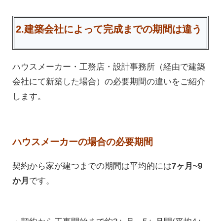
2.建築会社によって完成までの期間は違う
ハウスメーカー・工務店・設計事務所（経由で建築
会社にて新築した場合）の必要期間の違いをご紹介
します。
ハウスメーカーの場合の必要期間
契約から家が建つまでの期間は平均的には
7ヶ月~9
か月
です。