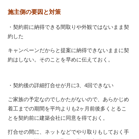
施主側の要因と対策
・契約前に納得できる間取りや外観ではないまま契
約した
キャンペーンだからと提案に納得できないままに契
約はしない。そのことを早めに伝えておく。
・契約後の詳細打合せが月に3、4回できない
ご家族の予定なのでしかたがないので、あらかじめ
着工までの期間を平均よりも2ヶ月前後多くとるこ
とを契約前に建築会社に同意を得ておく。
打合せの間に、ネットなどでやり取りもしておく手