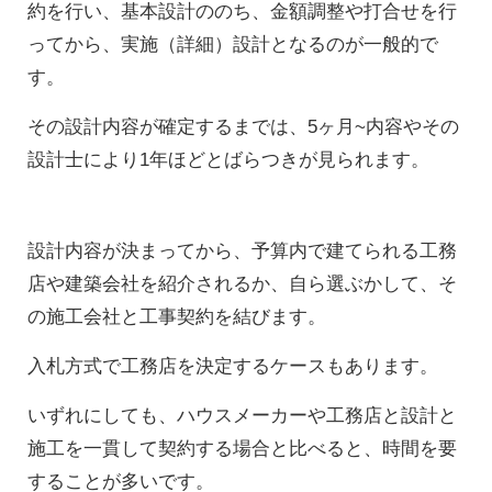
約を行い、基本設計ののち、金額調整や打合せを行
ってから、実施（詳細）設計となるのが一般的で
す。
その設計内容が確定するまでは、5ヶ月~内容やその
設計士により1年ほどとばらつきが見られます。
設計内容が決まってから、予算内で建てられる工務
店や建築会社を紹介されるか、自ら選ぶかして、そ
の施工会社と工事契約を結びます。
入札方式で工務店を決定するケースもあります。
いずれにしても、ハウスメーカーや工務店と設計と
施工を一貫して契約する場合と比べると、時間を要
することが多いです。