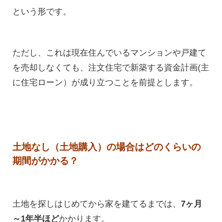
という形です。
ただし、これは現在住んでいるマンションや戸建て
を売却しなくても、注文住宅で新築する資金計画(主
に住宅ローン）が成り立つことを前提とします。
土地なし（土地購入）の場合はどのくらいの
期間がかかる？
土地を探しはじめてから家を建てるまでは、
7ヶ月
～1年半ほど
かかります。