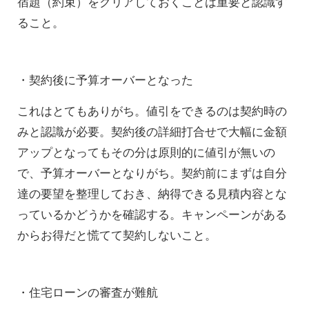
宿題（約束）をクリアしておくことは重要と認識す
ること。
・契約後に予算オーバーとなった
これはとてもありがち。値引をできるのは契約時の
みと認識が必要。契約後の詳細打合せで大幅に金額
アップとなってもその分は原則的に値引が無いの
で、予算オーバーとなりがち。契約前にまずは自分
達の要望を整理しておき、納得できる見積内容とな
っているかどうかを確認する。キャンペーンがある
からお得だと慌てて契約しないこと。
・住宅ローンの審査が難航