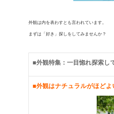
外観は内を表わすとも言われています。
まずは「好き」探しをしてみませんか？
■外観特集：一目惚れ探索し
■外観はナチュラルがほどよ