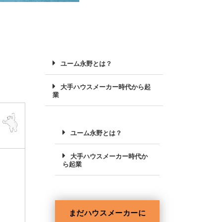
ユーム永野とは？
大手ハウスメーカー時代から起
業
ユーム永野とは？
大手ハウスメーカー時代か
ら起業
まだハウスメーカーに