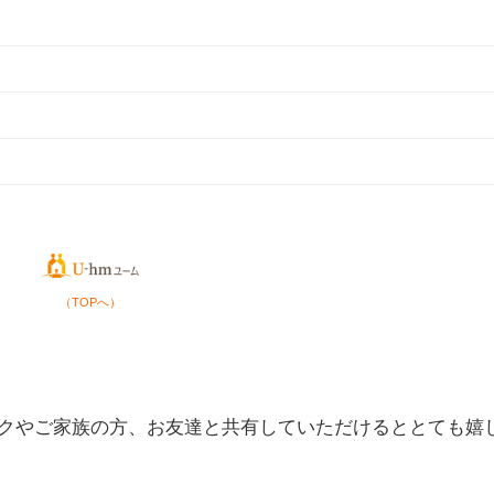
（TOPへ）
クやご家族の方、お友達と共有していただけるととても嬉