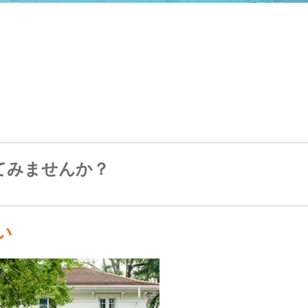
てみませんか？
い