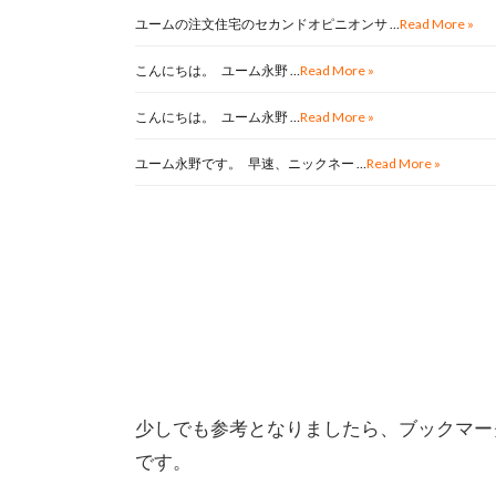
ユームの注文住宅のセカンドオピニオンサ …
Read More »
こんにちは。 ユーム永野 …
Read More »
こんにちは。 ユーム永野 …
Read More »
ユーム永野です。 早速、ニックネー …
Read More »
少しでも参考となりましたら、ブックマー
です。