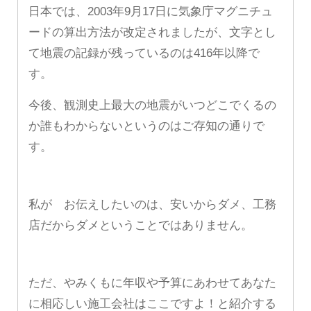
日本では、2003年9月17日に気象庁マグニチュ
ードの算出方法が改定されましたが、文字とし
て地震の記録が残っているのは416年以降で
す。
今後、観測史上最大の地震がいつどこでくるの
か誰もわからないというのはご存知の通りで
す。
私が お伝えしたいのは、安いからダメ、工務
店だからダメということではありません。
ただ、やみくもに年収や予算にあわせてあなた
に相応しい施工会社はここですよ！と紹介する