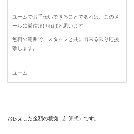
ユームでお手伝いできることであれば、このメ
ールに返信頂ければと思います。
無料の範囲で、スタッフと共に出来る限り応援
致します。
ユーム
お伝えした金額の根拠（計算式）です。