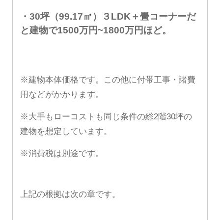
・30坪（99.17㎡）
３LDK＋畳コーナー
だ
と建物で1500万円~1800万円ほど。
※建物本体価格です。この他に付帯工事・諸費
用などがかかります。
※大手もローコストも同じ条件の総2階30坪の
建物を想定しています。
※消費税は別途です。
上記の根拠は次の章です。