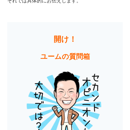
それでは具体的にお伝えします。
開け！
ユーム
の質問箱