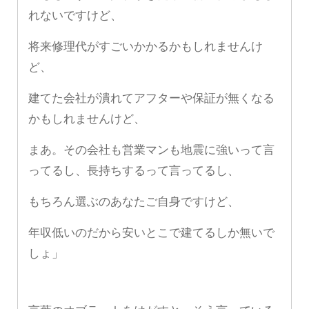
れないですけど、
将来修理代がすごいかかるかもしれませんけ
ど、
建てた会社が潰れてアフターや保証が無くなる
かもしれませんけど、
まあ。その会社も営業マンも地震に強いって言
ってるし、長持ちするって言ってるし、
もちろん選ぶのあなたご自身ですけど、
年収低いのだから安いとこで建てるしか無いで
しょ」