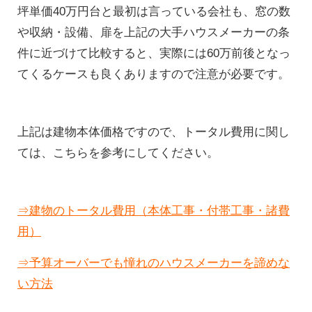
坪単価40万円台と最初は言っている会社も、窓の数
や収納・設備、扉を上記の大手ハウスメーカーの条
件に近づけて比較すると、実際には60万前後となっ
てくるケースも良くありますので注意が必要です。
上記は建物本体価格ですので、トータル費用に関し
ては、こちらを参考にしてください。
⇒建物のトータル費用（本体工事・付帯工事・諸費
用）
⇒予算オーバーでも憧れのハウスメーカーを諦めな
い方法