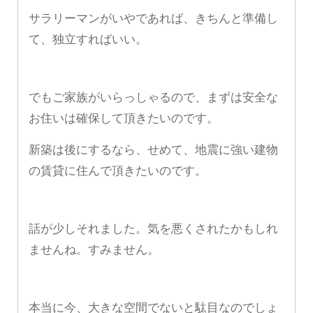
サラリーマンがいやであれば、きちんと準備し
て、独立すればいい。
でもご家族がいらっしゃるので、まずは安全な
お住いは確保して頂きたいのです。
新築は後にするなら、せめて、地震に強い建物
の賃貸に住んで頂きたいのです。
話が少しそれました。気を悪くされたかもしれ
ませんね。すみません。
本当に今、大きな空間でないと駄目なのでしょ