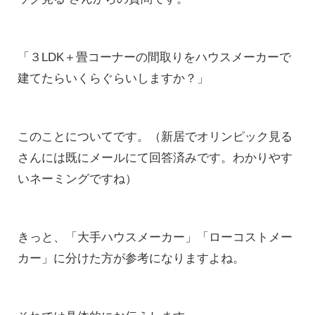
「３LDK＋畳コーナーの間取りをハウスメーカーで
建てたらいくらぐらいしますか
？」
このことについてです。（新居でオリンピック見る
さんには既にメールにて回答済みです。わかりやす
いネーミングですね）
きっと、「大手ハウスメーカー」「ローコストメー
カー」に分けた方が参考になりますよね。