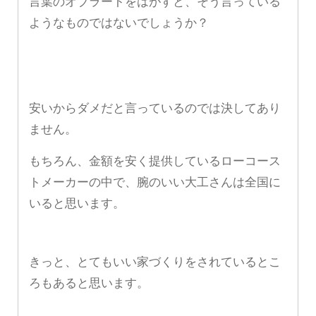
言葉のオブラートをはがすと、そう言っている
ようなものではないでしょうか？
安いからダメだと言っているのでは決してあり
ません。
もちろん、金額を安く提供しているローコース
トメーカーの中で、腕のいい大工さんは全国に
いると思います。
きっと、とてもいい家づくりをされているとこ
ろもあると思います。