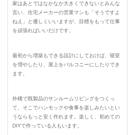
家はあとではなかなか大きくできないとみんな
言い、住宅メーカーの営業マンも「そうですよ
ねえ」と優しくいいますが、目標をもって仕事
を頑張ればいいだけです。
最初から増築もできる設計にしておけば、寝室
を増やしたり、屋上をバルコニーにしたりでき
ます。
外構で既製品のサンルームリビングをつくっ
て、そこでハンモックや食事を楽しみたいとい
うならもっと安く作れます。楽しく、初めての
DIYで作っている人もいます。