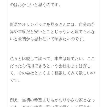
のはおかしいと思うのです。
新居でオリンピックを見るさんには、自分の予
算や年収だと安いとことじゃないと建てられな
いと最初から思わないで頂きたいのです。
色々と比較して調べて、本当は建てたい。ここ
だったら信用できるという会社をまずは探し
て、その会社とよくよく相談してみて欲しいの
です。
例え、当初の希望よりもかなり小さな家となっ