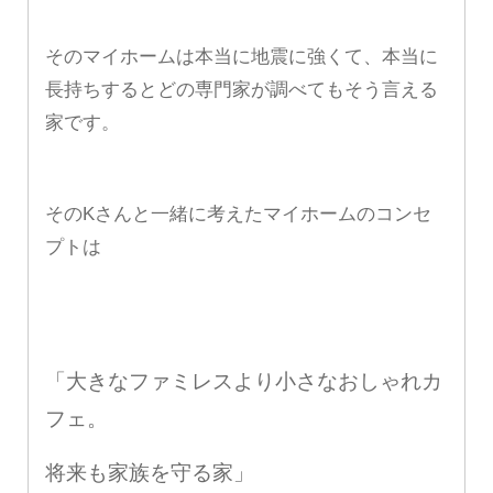
そのマイホームは本当に地震に強くて、本当に
長持ちするとどの専門家が調べてもそう言える
家です。
そのKさんと一緒に考えたマイホームのコンセ
プトは
「大きなファミレスより小さなおしゃれカ
フェ。
将来も家族を守る家」