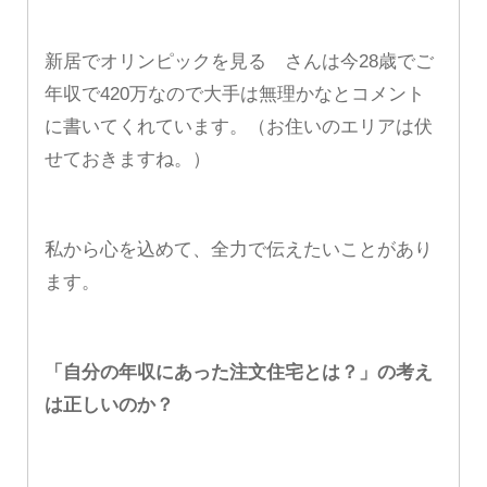
新居でオリンピックを見る さんは今28歳でご
年収で420万なので大手は無理かなとコメント
に書いてくれています。（お住いのエリアは伏
せておきますね。）
私から心を込めて、全力で伝えたいことがあり
ます。
「自分の年収にあった注文住宅とは？」の考え
は正しいのか？