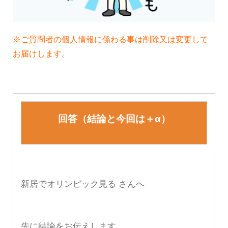
※ご質問者の個人情報に係わる事は削除又は変更して
お届けします。
回答（結論と今回は＋α）
新居でオリンピック見る さんへ
先に結論をお伝えします。