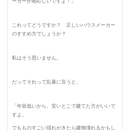
ーカーが相応しいですよ！」
これってどうですか？ 正しいハウスメーカー
のすすめ方でしょうか？
私はそう思いません。
だってそれって乱暴に言うと、
「年収低いから、安いとこで建てた方がいいで
すよ。
でもものすごい揺れがきたら建物壊れるかもし