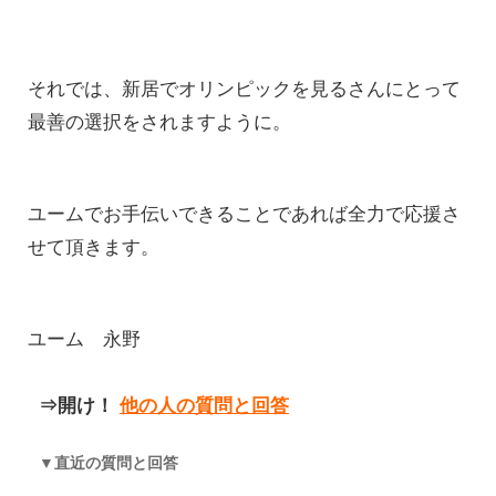
それでは、新居でオリンピックを見るさんにとって
最善の選択をされますように。
ユームでお手伝いできることであれば全力で応援さ
せて頂きます。
ユーム 永野
⇒開け！
他の人の質問と回答
▼直近の質問と回答