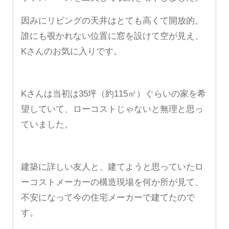
因みにリビングの天井はとても高くて開放的。
誰にも覗かれない位置に窓を設けて空が見え、
Kさんのお気に入りです。
Kさんは当初は35坪（約115㎡）ぐらいの家を希
望していて、ローコストじゃないと無理と思っ
ていました。
建築に詳しい友人と、建てようと思っていたロ
ーコストメーカーの構造現場を何か所が見て、
不安になって今の住宅メーカーで建てたので
す。