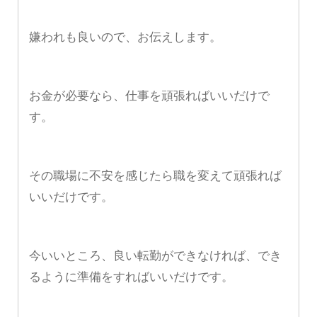
嫌われも良いので、お伝えします。
お金が必要なら、仕事を頑張ればいいだけで
す。
その職場に不安を感じたら職を変えて頑張れば
いいだけです。
今いいところ、良い転勤ができなければ、でき
るように準備をすればいいだけです。