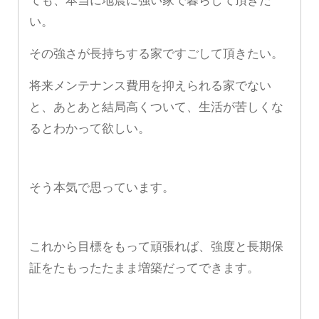
ても、本当に地震に強い家で暮らして頂きた
い。
その強さが長持ちする家ですごして頂きたい。
将来メンテナンス費用を抑えられる家でない
と、あとあと結局高くついて、生活が苦しくな
るとわかって欲しい。
そう本気で思っています。
これから目標をもって頑張れば、強度と長期保
証をたもったたまま増築だってできます。