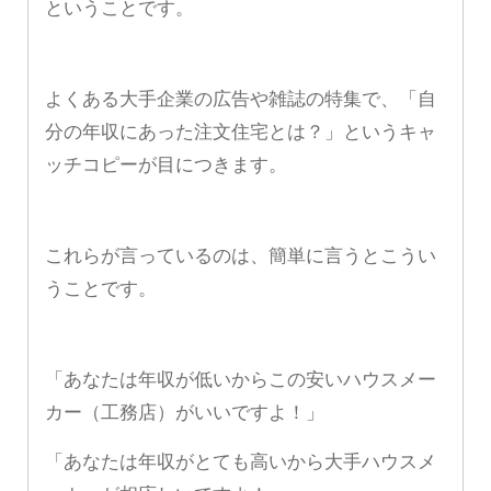
ということです。
よくある大手企業の広告や雑誌の特集で、「自
分の年収にあった注文住宅とは？」というキャ
ッチコピーが目につきます。
これらが言っているのは、簡単に言うとこうい
うことです。
「あなたは年収が低いからこの安いハウスメー
カー（工務店）がいいですよ！」
「あなたは年収がとても高いから大手ハウスメ