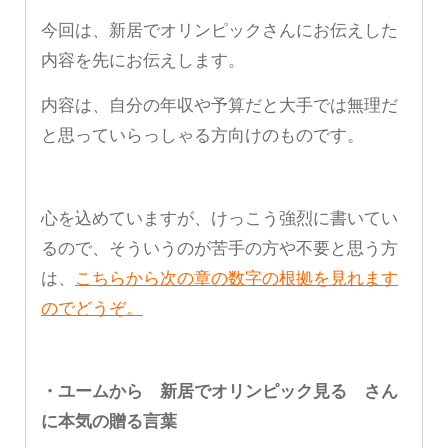
今回は、新居でオリンピックさんにお伝えした
内容を先にお伝えします。
内容は、自分の年収や予算だと大手では無理だ
と思っていらっしゃる方向けのものです。
心を込めていますが、けっこう強烈に書いてい
るので、そういうのが苦手の方や不要と思う方
は、
こちらから次の章の数字の根拠を見れます
のでどうぞ。
・ユームから 新居でオリンピック見る さん
に本気の贈る言葉