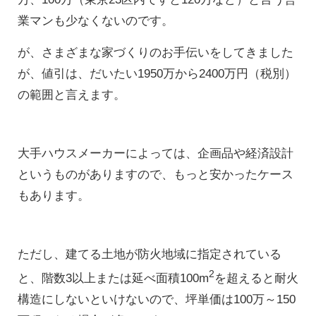
業マンも少なくないのです。
が、さまざまな家づくりのお手伝いをしてきました
が、値引は、だいたい1950万から2400万円（税別）
の範囲と言えます。
大手ハウスメーカーによっては、企画品や経済設計
というものがありますので、もっと安かったケース
もあります。
ただし、建てる土地が防火地域に指定されている
2
と、階数3以上または延べ面積100m
を超えると耐火
構造にしないといけないので、坪単価は100万～150