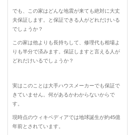
でも、この家はどんな地震が来ても絶対に大丈
夫保証します。と保証できる人がどれだけいる
でしょうか？
この家は他よりも長持ちして、修理代も相場よ
りも半分で済みます。保証しますと言える人が
どれだけいるでしょうか？
実はこのことは大手ハウスメーカーでも保証で
きていません。何があるかわからないからで
す。
現時点のウィキペディアでは地球誕生が約45億
年前とされています。