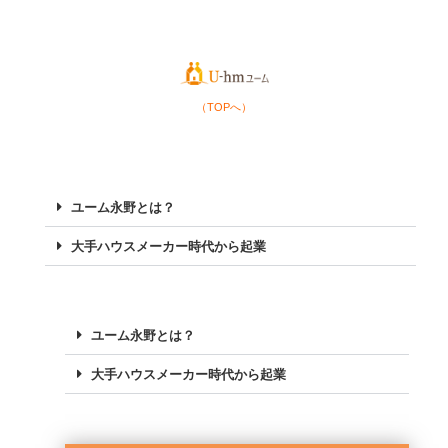
（TOPへ）
ユーム永野とは？
大手ハウスメーカー時代から起業
ユーム永野とは？
大手ハウスメーカー時代から起業