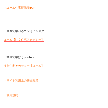
・
ユーム住宅展示場TOP
・画像で学べるコツはインスタ
ユーム【注文住宅アカデミー】
・動画で学ぼう youtube
注文住宅アカデミー【ユーム】
・サイト利用上の安全対策
・利用規約