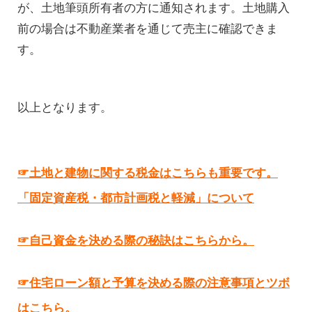
が、土地筆頭所有者の方に通知されます。土地購入
前の場合は不動産業者を通じて売主に確認できま
す。
以上となります。
☞土地と建物に関する税金はこちらも重要です。
「固定資産税・都市計画税と軽減」について
☞自己資金を決める際の秘訣はこちらから。
☞住宅ローン額と予算を決める際の注意事項とツボ
はこちら。