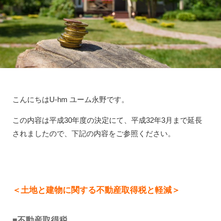
こんにちはU-hm ユーム永野です。
この内容は平成30年度の決定にて、平成32年3月まで延長
されましたので、下記の内容をご参照ください。
＜土地と建物に関する不動産取得税と軽減＞
■不動産取得税