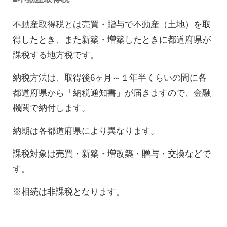
不動産取得税とは売買・贈与で不動産（土地）を取
得したとき、また新築・増築したときに都道府県が
課税する地方税です。
納税方法は、取得後6ヶ月～１年半くらいの間に各
都道府県から「納税通知書」が届きますので、金融
機関で納付します。
納期は各都道府県により異なります。
課税対象は
売買・新築・増改築・贈与・交換などで
す。
※相続は非課税となります。