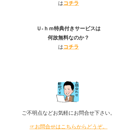
は
コチラ
Ｕ-ｈｍ特典付きサービスは
何故無料なのか？
は
コチラ
ご不明点などお気軽にお問合せ下さい。
☞お問合せはこちらからどうぞ。