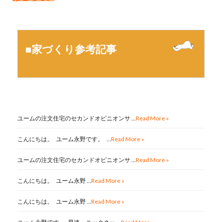
■家づくり参考記事
ユームの注文住宅のセカンドオピニオンサ …
Read More »
こんにちは。 ユーム永野です。 …
Read More »
ユームの注文住宅のセカンドオピニオンサ …
Read More »
こんにちは。 ユーム永野 …
Read More »
こんにちは。 ユーム永野 …
Read More »