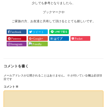
少しでも参考となりましたら、
ブックマークや
ご家族の方、お友達と共有して頂けるととても嬉しいです。
Facebook
ツイート
Pinterest
Google+
はてブ
Pocket
Feedly
Instagram
コメントを書く
メールアドレスが公開されることはありません。
※
が付いている欄は必須項
目です
コメント
※