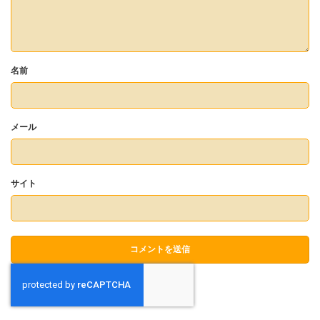
名前
メール
サイト