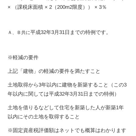
× （課税床面積 × 2（200m2限度）） × 3％
平成32年3月31日までの特例です。
Ａ、Ｂ共に
※軽減の要件
上記「建物」の軽減の要件を満たすこと
土地取得から3年以内に建物を新築すること（この3
年以内に関しては平成32年3月31日までの特例）
土地を借りるなどして住宅を新築した人が新築1年
以内にその土地を取得すること
※固定資産税評価額はネットでも概算はわかります