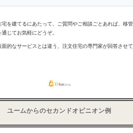
住宅を建てるにあたって、ご質問やご相談ごとあれば、移管
を通じてお気軽にどうぞ。
表面的なサービスとは違う、注文住宅の専門家が回答させて
ユームからのセカンドオピニオン例