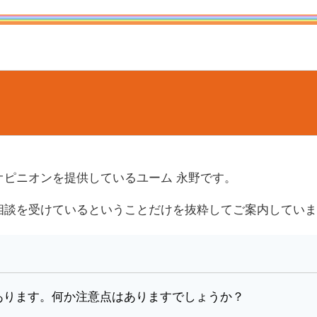
オピニオンを提供しているユーム 永野です。
相談を受けているということだけを抜粋してご案内していま
あります。何か注意点はありますでしょうか？