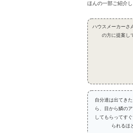
ほんの一部ご紹介し
ハウスメーカーさ
の方に提案し
自分達は出てきた
ら、目から鱗のア
してもらってすぐ
られるほ