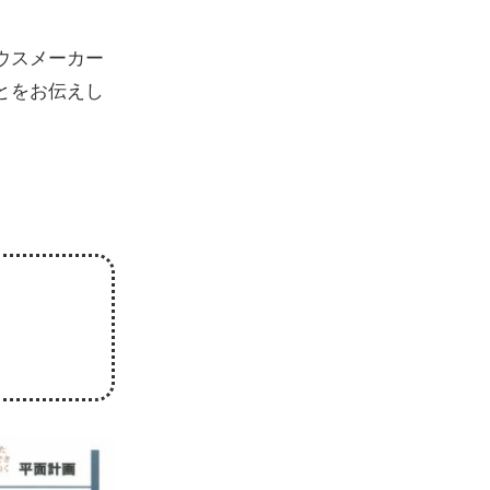
ウスメーカー
とをお伝えし