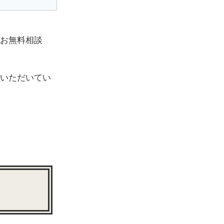
お無料相談
いただいてい