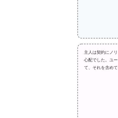
主人は契約にノリ
心配でした。ユー
て、それを含めて