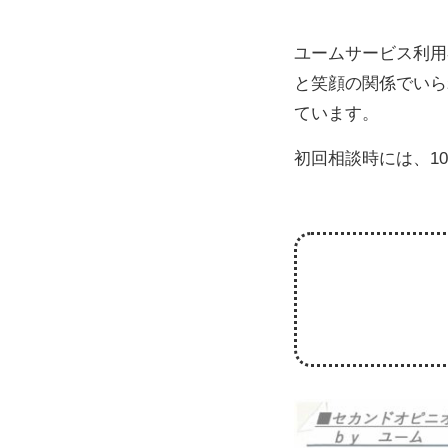
ユームサービス利用
と笑顔の関係でいら
ています。
初回相談時には、1