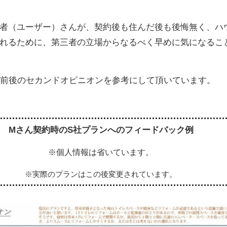
者（ユーザー）さんが、契約後も住んだ後も後悔無く、ハ
れるために、第三者の立場からなるべく早めに気になるこ
0前後のセカンドオピニオンを参考にして頂いています。
Mさん契約時のS社プランへのフィードバック例
※個人情報は省いています。
※実際のプランはこの後変更されています。