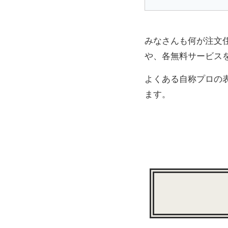
みなさんも何が注文
や、各無料サービス
よくある自称プロの
ます。