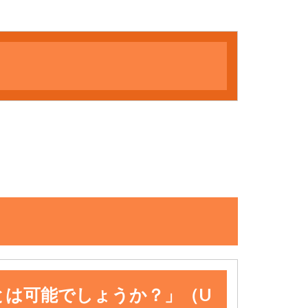
今日のユーム
とは可能でしょうか？」（U