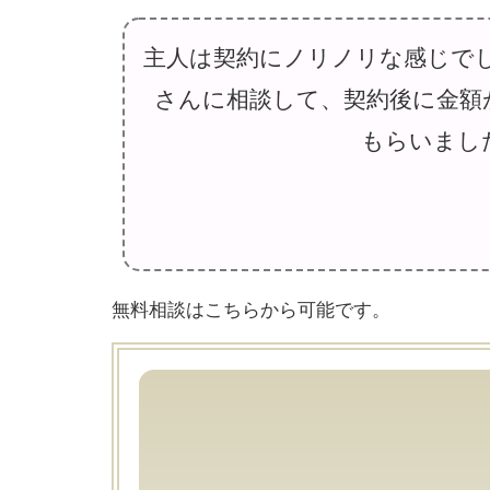
主人は契約にノリノリな感じで
さんに相談して、契約後に金額
もらいました
無料相談はこちらから可能です。