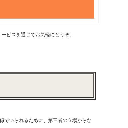
サービスを通じてお気軽にどうぞ。
係でいられるために、第三者の立場からな