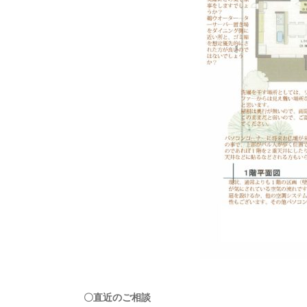
〇直近のご相談