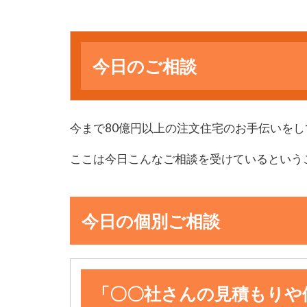
今日のご相談
今まで80億円以上の注文住宅のお手伝いをし
ここは今日こんなご相談を受けているという
今日の個別ご相談
「〇〇社さんの見積もりや