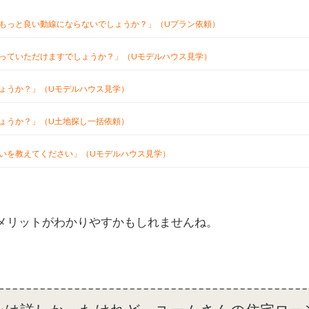
もっと良い動線にならないでしょうか？」（Uプラン依頼）
っていただけますでしょうか？」（Uモデルハウス見学）
ょうか？」（Uモデルハウス見学）
ょうか？」（U土地探し一括依頼）
いを教えてください」（Uモデルハウス見学）
メリットがわかりやすかもしれませんね。