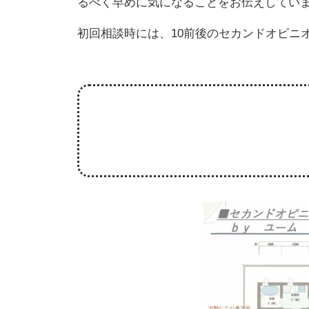
るべく早めに気になることをお伝えしてい
初回相談時には、10前後のセカンドオピニ