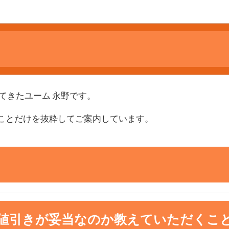
てきたユーム 永野です。
ことだけを抜粋してご案内しています。
値引きが妥当なのか教えていただくこ