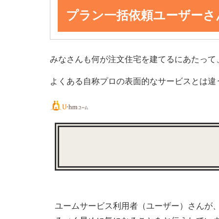
プラン一括依頼ユーザーさ
みなさんも何が注文住宅を建てるにあたって
よくある自称プロの表面的なサービスとは違
ユームサービス利用者（ユーザー）さんが