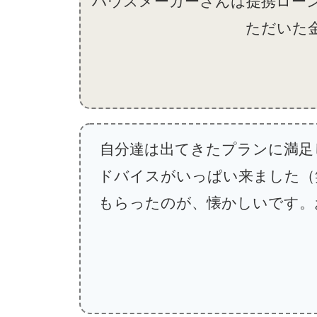
ハウスメーカーさんは提携ロー
ただいた
自分達は出てきたプランに満足
ドバイスがいっぱい来ました（
もらったのが、懐かしいです。