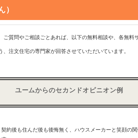
ん）
、ご質問やご相談ごとあれば、以下の無料相談や、各無料
う、注文住宅の専門家が回答させていただいています。
ユームからのセカンドオピニオン例
、契約後も住んだ後も後悔無く、ハウスメーカーと笑顔の関