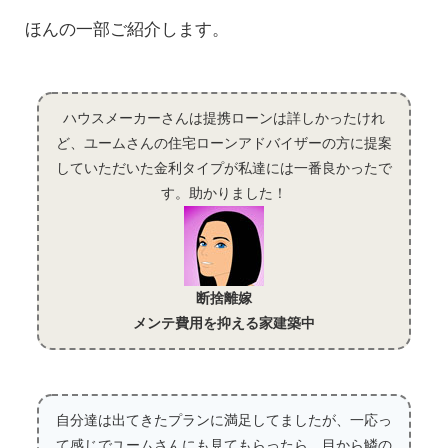
ほんの一部ご紹介します。
ハウスメーカーさんは提携ローンは詳しかったけれ
ど、ユームさんの住宅ローンアドバイザーの方に提案
していただいた金利タイプが私達には一番良かったで
す。助かりました！
断捨離嫁
メンテ費用を抑える家建築中
自分達は出てきたプランに満足してましたが、一応っ
て感じでユームさんにも見てもらったら、目から鱗の