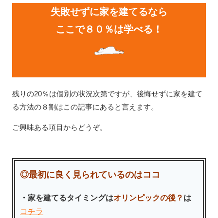
失敗せずに家を建てるなら
ここで８０％は学べる！
残りの20％は個別の状況次第ですが、後悔せずに家を建て
る方法の８割はこの記事にあると言えます。
ご興味ある項目からどうぞ。
◎最初に良く見られているのはココ
・家を建てるタイミングは
オリンピックの後？
は
コチラ