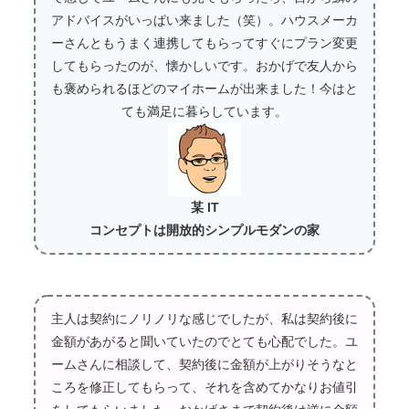
アドバイスがいっぱい来ました（笑）。ハウスメーカ
ーさんともうまく連携してもらってすぐにプラン変更
してもらったのが、懐かしいです。おかげで友人から
も褒められるほどのマイホームが出来ました！今はと
ても満足に暮らしています。
某 IT
コンセプトは開放的シンプルモダンの家
主人は契約にノリノリな感じでしたが、私は契約後に
金額があがると聞いていたのでとても心配でした。ユ
ームさんに相談して、契約後に金額が上がりそうなと
ころを修正してもらって、それを含めてかなりお値引