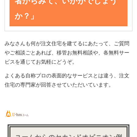
者からみて、いかがでしょう
か？
」
みなさんも何が注文住宅を建てるにあたって、ご質問
やご相談ごとあれば、移管お無料相談や、各無料サー
ビスを通じてお気軽にどうぞ。
よくある自称プロの表面的なサービスとは違う、注文
住宅の専門家が回答させていただいています。