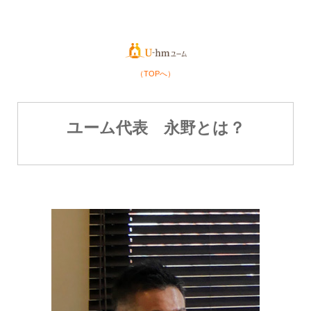
（TOPへ）
ユーム代表 永野とは？