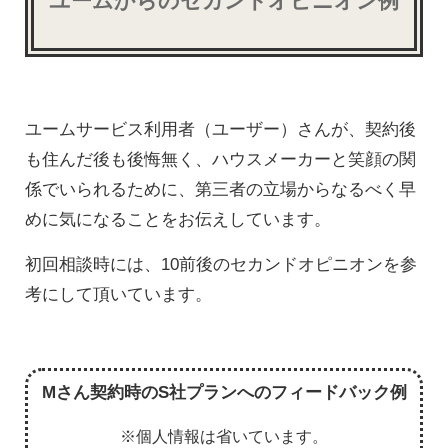
ユームからのセカンドオピニオン例
ユームサービス利用者（ユーザー）さんが、契約後
も住んだ後も後悔無く、ハウスメーカーと笑顔の関
係でいられるために、第三者の立場からなるべく早
めに気になることをお伝えしています。
初回相談時には、10前後のセカンドオピニオンを参
考にして頂いています。
Mさん契約時のS社プランへのフィードバック例
※個人情報は省いています。