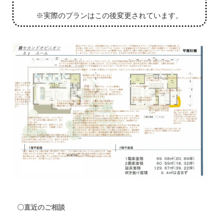
※実際のプランはこの後変更されています。
〇直近のご相談