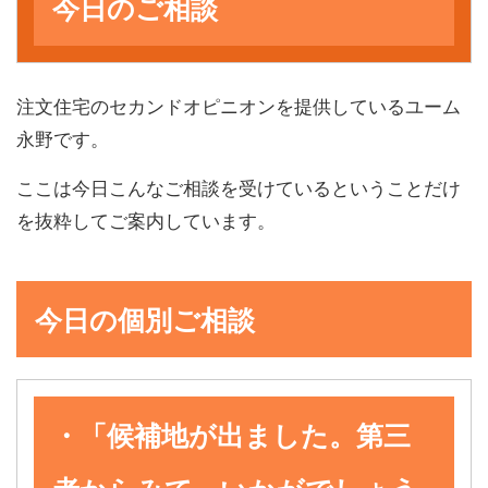
今日のご相談
注文住宅のセカンドオピニオンを提供しているユーム
永野です。
ここは今日こんなご相談を受けているということだけ
を抜粋してご案内しています。
今日の個別ご相談
・「候補地が出ました。第三