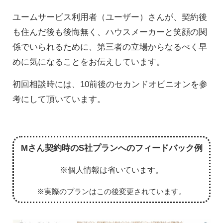
ユームサービス利用者（ユーザー）さんが、契約後
も住んだ後も後悔無く、ハウスメーカーと笑顔の関
係でいられるために、第三者の立場からなるべく早
めに気になることをお伝えしています。
初回相談時には、10前後のセカンドオピニオンを参
考にして頂いています。
Mさん契約時のS社プランへのフィードバック例
※個人情報は省いています。
※実際のプランはこの後変更されています。