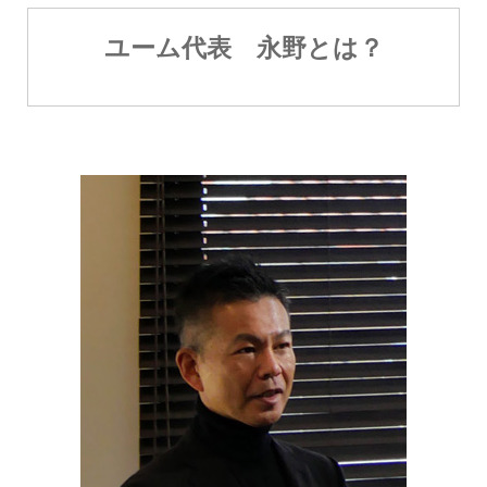
ユーム代表 永野とは？