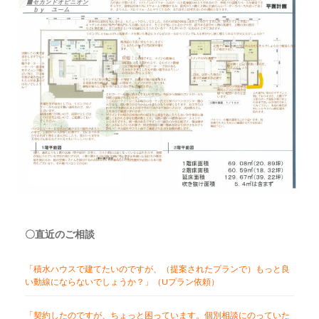
〇直近のご相談
「積水ハウスで建てたいのですが、（提案されたプランで）もっと良
い動線にならないでしょうか？」（Uプラン依頼）
「契約したのですが、ちょっと困っています。個別相談にのっていた