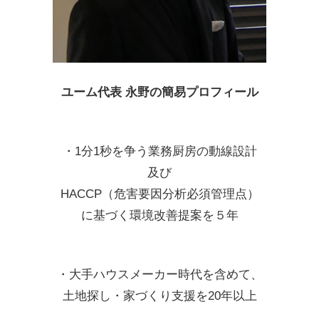
ユーム代表 永野の簡易プロフィール
・1分1秒を争う業務厨房の動線設計
及び
HACCP（危害要因分析必須管理点）
に基づく環境改善提案を５年
・大手ハウスメーカー時代を含めて、
土地探し・家づくり支援を20年以上