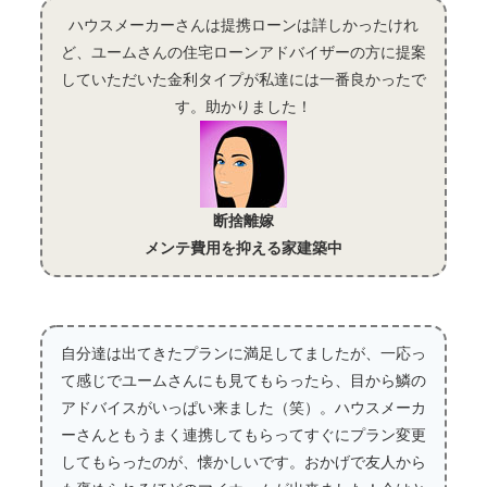
ハウスメーカーさんは提携ローンは詳しかったけれ
ど、ユームさんの住宅ローンアドバイザーの方に提案
していただいた金利タイプが私達には一番良かったで
す。助かりました！
断捨離嫁
メンテ費用を抑える家建築中
自分達は出てきたプランに満足してましたが、一応っ
て感じでユームさんにも見てもらったら、目から鱗の
アドバイスがいっぱい来ました（笑）。ハウスメーカ
ーさんともうまく連携してもらってすぐにプラン変更
してもらったのが、懐かしいです。おかげで友人から