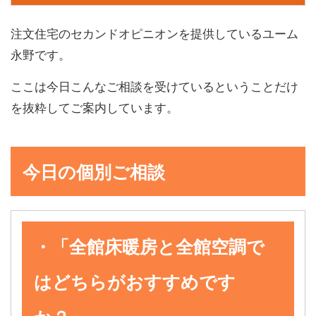
注文住宅のセカンドオピニオンを提供しているユーム
永野です。
ここは今日こんなご相談を受けているということだけ
を抜粋してご案内しています。
今日の個別ご相談
・「全館床暖房と全館空調で
はどちらがおすすめです