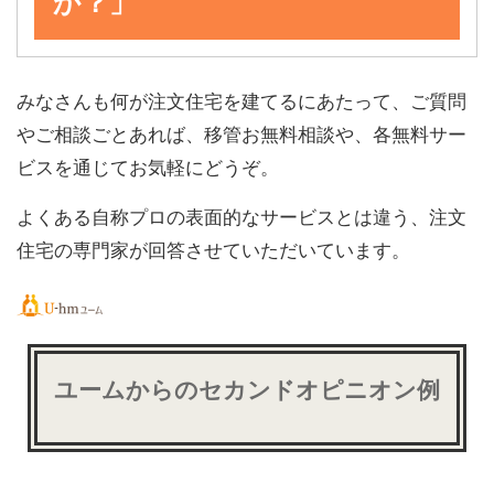
か？」
みなさんも何が注文住宅を建てるにあたって、ご質問
やご相談ごとあれば、移管お無料相談や、各無料サー
ビスを通じてお気軽にどうぞ。
よくある自称プロの表面的なサービスとは違う、注文
住宅の専門家が回答させていただいています。
ユームからのセカンドオピニオン例