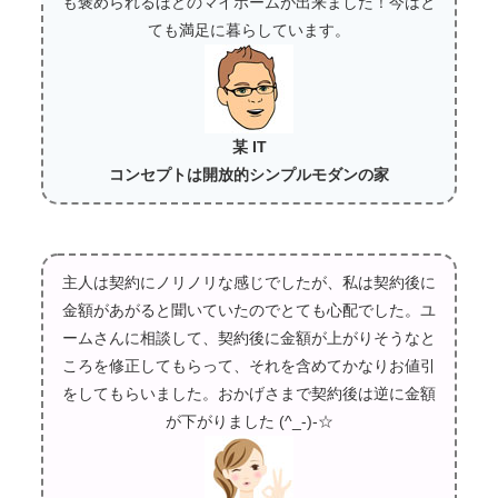
も褒められるほどのマイホームが出来ました！今はと
ても満足に暮らしています。
某 IT
コンセプトは開放的シンプルモダンの家
主人は契約にノリノリな感じでしたが、私は契約後に
金額があがると聞いていたのでとても心配でした。ユ
ームさんに相談して、契約後に金額が上がりそうなと
ころを修正してもらって、それを含めてかなりお値引
をしてもらいました。おかげさまで契約後は逆に金額
が下がりました (^_-)-☆