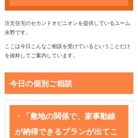
注文住宅のセカンドオピニオンを提供しているユーム
永野です。
ここは今日こんなご相談を受けているということだけ
を抜粋してご案内しています。
今日の個別ご相談
・「敷地の関係で、家事動線
が納得できるプランが出てこ