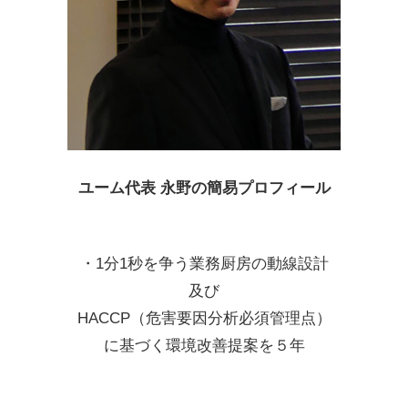
ユーム代表 永野の簡易プロフィール
・1分1秒を争う業務厨房の動線設計
及び
HACCP（危害要因分析必須管理点）
に基づく環境改善提案を５年