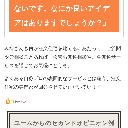
ないです。なにか良いアイデ
アはありますでしょうか？」
みなさんも何が注文住宅を建てるにあたって、ご質問
やご相談ごとあれば、移管お無料相談や、各無料サー
ビスを通じてお気軽にどうぞ。
よくある自称プロの表面的なサービスとは違う、注文
住宅の専門家が回答させていただいています。
ユームからのセカンドオピニオン例