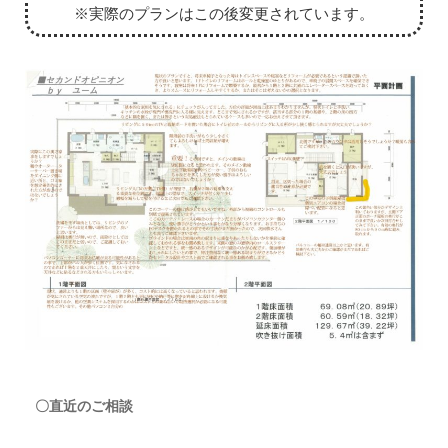
※実際のプランはこの後変更されています。
〇直近のご相談