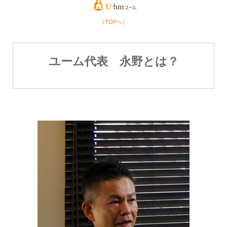
（TOPへ）
ユーム代表 永野とは？