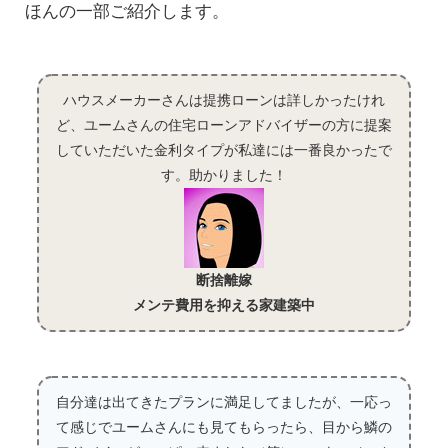
ほんの一部ご紹介します。
ハウスメーカーさんは提携ローンは詳しかったけれ
ど、ユームさんの住宅ローンアドバイザーの方に提案
していただいた金利タイプが私達には一番良かったで
す。助かりました！
断捨離嫁
メンテ費用を抑える家建築中
自分達は出てきたプランに満足してましたが、一応っ
て感じでユームさんにも見てもらったら、目から鱗の