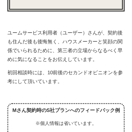
ユームサービス利用者（ユーザー）さんが、契約後
も住んだ後も後悔無く、ハウスメーカーと笑顔の関
係でいられるために、第三者の立場からなるべく早
めに気になることをお伝えしています。
初回相談時には、10前後のセカンドオピニオンを参
考にして頂いています。
Mさん契約時のS社プランへのフィードバック例
※個人情報は省いています。