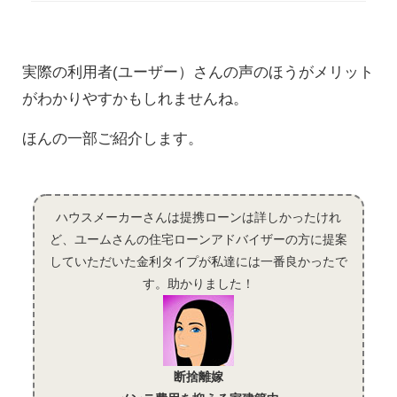
実際の利用者(ユーザー）さんの声のほうがメリット
がわかりやすかもしれませんね。
ほんの一部ご紹介します。
ハウスメーカーさんは提携ローンは詳しかったけれ
ど、ユームさんの住宅ローンアドバイザーの方に提案
していただいた金利タイプが私達には一番良かったで
す。助かりました！
断捨離嫁