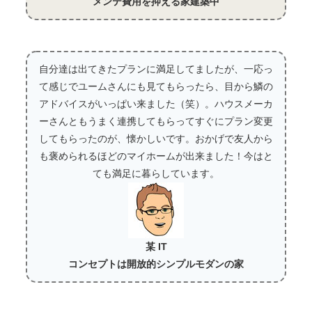
メンテ費用を抑える家建築中
自分達は出てきたプランに満足してましたが、一応っ
て感じでユームさんにも見てもらったら、目から鱗の
アドバイスがいっぱい来ました（笑）。ハウスメーカ
ーさんともうまく連携してもらってすぐにプラン変更
してもらったのが、懐かしいです。おかげで友人から
も褒められるほどのマイホームが出来ました！今はと
ても満足に暮らしています。
某 IT
コンセプトは開放的シンプルモダンの家