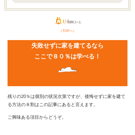
（TOPへ）
失敗せずに家を建てるなら
ここで８０％は学べる！
残りの20％は個別の状況次第ですが、後悔せずに家を建て
る方法の８割はこの記事にあると言えます。
ご興味ある項目からどうぞ。