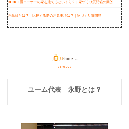
3LDK＋畳コーナーの家を建てるといくら？｜家づくり質問箱の回答
坪単価とは？ 比較する際の注意事項は？｜家づくり質問箱
（TOPへ）
ユーム代表 永野とは？