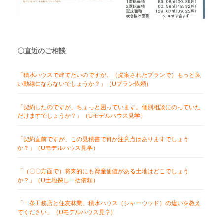
〇直近のご相談
「積水ハウスで建てたいのですが、（提案されたプランで）もっと良
い動線にならないでしょうか？」（Uプラン依頼）
「契約したのですが、ちょっと困っています。個別相談にのっていた
だけますでしょうか？」（Uモデルハウス見学）
「契約直前ですが、この見積書で何か注意点はありますでしょう
か？」（Uモデルハウス見学）
「（〇〇方面で）将来的にも資産価値がある土地はどこでしょう
か？」（U土地探し一括依頼）
「一条工務店と住友林業、積水ハウス（シャーウッド）の違いを教え
てください」（Uモデルハウス見学）