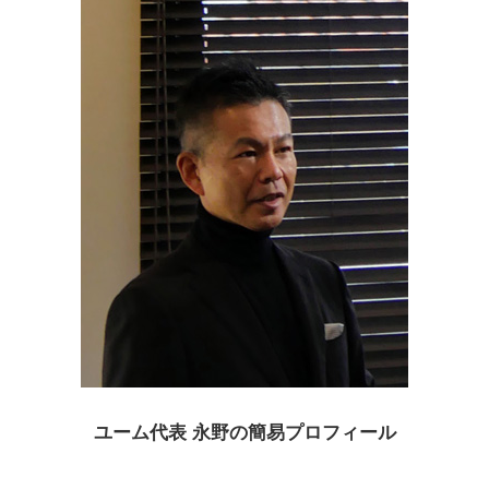
ユーム代表 永野の簡易プロフィール