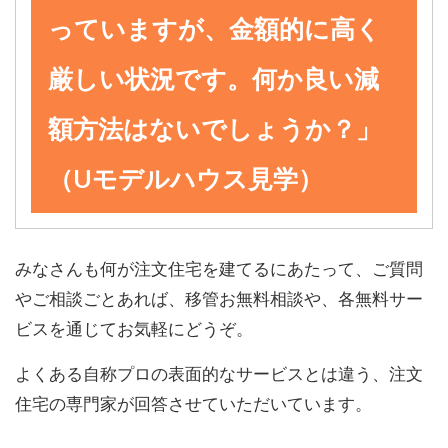
っていますが、金額的に高く
厳しい状況です。何か良い減
額方法はないでしょうか？」
（Uモデルハウス見学）
みなさんも何が注文住宅を建てるにあたって、ご質問
やご相談ごとあれば、移管お無料相談や、各無料サー
ビスを通じてお気軽にどうぞ。
よくある自称プロの表面的なサービスとは違う、注文
住宅の専門家が回答させていただいています。