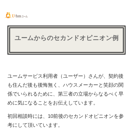
ユームからのセカンドオピニオン例
ユームサービス利用者（ユーザー）さんが、契約後
も住んだ後も後悔無く、ハウスメーカーと笑顔の関
係でいられるために、第三者の立場からなるべく早
めに気になることをお伝えしています。
初回相談時には、10前後のセカンドオピニオンを参
考にして頂いています。