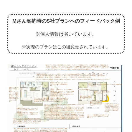
Mさん契約時のS社プランへのフィードバック例
※個人情報は省いています。
※実際のプランはこの後変更されています。