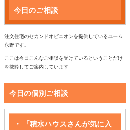
今日のご相談
注文住宅のセカンドオピニオンを提供しているユーム
永野です。
ここは今日こんなご相談を受けているということだけ
を抜粋してご案内しています。
今日の個別ご相談
・ 「積水ハウスさんが気に入